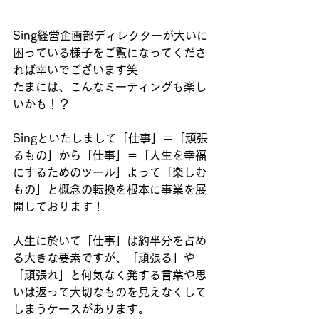
Sing経営企画部ディレクターが大いに
困っている様子をご覧になってくださ
れば幸いでございます笑
たまには、こんなミーティングも楽し
いかも！？
Singといたしまして「仕事」＝「頑張
るもの」から「仕事」＝「人生を幸福
にするためのツール」よって「楽しむ
もの」と概念の転換を根本に事業を展
開しております！
人生に於いて「仕事」は約半分を占め
る大きな要素ですが、「頑張る」や
「頑張れ」と何気なく発する言葉や思
いは返って大切なものを見えなくして
しまうケースがあります。