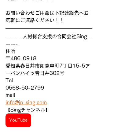
お問い合わせご用命は下記連絡先へお
気軽にご連絡ください！！
-------人材総合支援の合同会社Sing--
-----
住所　
〒486-0918
愛知県春日井市如意申町7丁目15-5ア
ーバンハイツ春日井302号
Tel
0568-50-2799
mail
info@jp-sing.com
【Singチャンネル】
YouTube