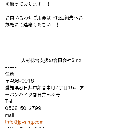
を願っております！！
お問い合わせご用命は下記連絡先へお
気軽にご連絡ください！！
-------人材総合支援の合同会社Sing--
-----
住所　
〒486-0918
愛知県春日井市如意申町7丁目15-5ア
ーバンハイツ春日井302号
Tel
0568-50-2799
mail
info@jp-sing.com