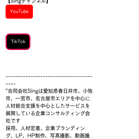
【Singチャンネル】
YouTube
TikTok
-----------------------------------
----
"合同会社Singは愛知県春日井市、小牧
市、一宮市、名古屋市エリアを中心に
人材総合支援を中心としたサービスを
展開している企業コンサルティング会
社です
採用、人材定着、企業ブランディン
グ、LP、HP制作、写真撮影、動画撮