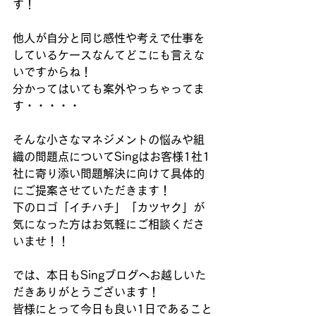
す！
他人が自分と同じ感性や考えで仕事を
しているケースなんてどこにも言えな
いですからね！
分かってはいても案外やっちゃってま
す・・・・・
そんな小さなマネジメントの悩みや組
織の問題点についてSingはお客様1社1
社に寄り添い問題解決に向けて具体的
にご提案させていただきます！
下のロゴ「イチハチ」「カツヤク」が
気になった方はお気軽にご相談くださ
いませ！！
では、本日もSingブログへお越しいた
だきありがとうございます！
皆様にとって今日も良い1日であること