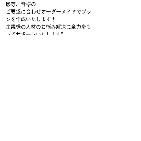
影等、皆様の
ご要望に合わせオーダーメイドでプラ
ンを作成いたします！
企業様の人材のお悩み解決に全力をも
ってサポートいたします"
-----------------------------------
----
すべて表示
最新記事