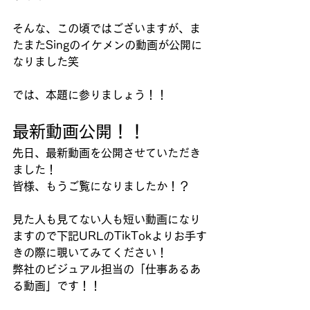
そんな、この頃ではございますが、ま
たまたSingのイケメンの動画が公開に
なりました笑
では、本題に参りましょう！！
最新動画公開！！
先日、最新動画を公開させていただき
ました！
皆様、もうご覧になりましたか！？
見た人も見てない人も短い動画になり
ますので下記URLのTikTokよりお手す
きの際に覗いてみてください！
弊社のビジュアル担当の「仕事あるあ
る動画」です！！