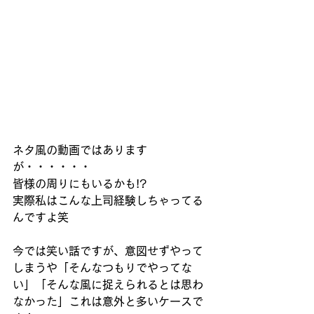
ネタ風の動画ではあります
が・・・・・・
皆様の周りにもいるかも!?
実際私はこんな上司経験しちゃってる
んですよ笑
今では笑い話ですが、意図せずやって
しまうや「そんなつもりでやってな
い」「そんな風に捉えられるとは思わ
なかった」これは意外と多いケースで