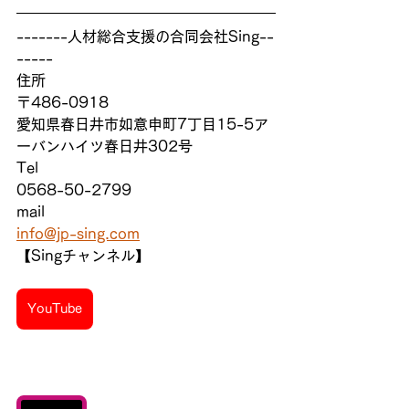
-------人材総合支援の合同会社Sing--
-----
住所　
〒486-0918
愛知県春日井市如意申町7丁目15-5ア
ーバンハイツ春日井302号
Tel
0568-50-2799
mail
info@jp-sing.com
【Singチャンネル】
YouTube