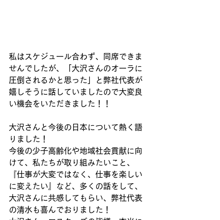
私はスケジュール合わず、同席できま
せんでしたが、「大沢さんのオーラに
圧倒されるかと思った」と弊社代表が
嬉しそうに話していましたので大変良
い機会をいただきました！！
大沢さんと今後の日本について熱く語
りました！
今後の少子高齢化や地域社会貢献に向
けて、私たちが取り組みたいこと、
『仕事が大変ではなく、仕事を楽しい
に変えたい』など、多くの話をして、
大沢さんに共感してもらい、弊社代表
の清水も喜んでおりました！