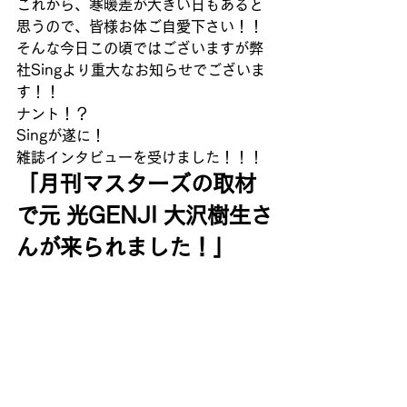
これから、寒暖差が大きい日もあると
思うので、皆様お体ご自愛下さい！！
そんな今日この頃ではございますが弊
社Singより重大なお知らせでございま
す！！
ナント！？
Singが遂に！
雑誌インタビューを受けました！！！
「月刊マスターズの取材
で元 光GENJI 大沢樹生さ
んが来られました！」