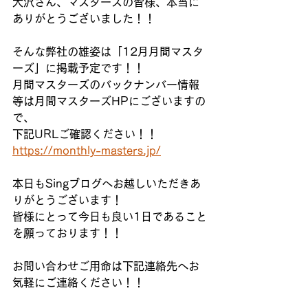
大沢さん、マスターズの皆様、本当に
ありがとうございました！！
そんな弊社の雄姿は「12月月間マスタ
ーズ」に掲載予定です！！
月間マスターズのバックナンバー情報
等は月間マスターズHPにございますの
で、
下記URLご確認ください！！
https://monthly-masters.jp/
本日もSingブログへお越しいただきあ
りがとうございます！
皆様にとって今日も良い1日であること
を願っております！！
お問い合わせご用命は下記連絡先へお
気軽にご連絡ください！！