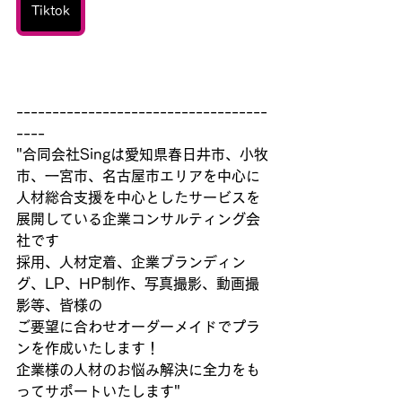
Tiktok
-----------------------------------
----
"合同会社Singは愛知県春日井市、小牧
市、一宮市、名古屋市エリアを中心に
人材総合支援を中心としたサービスを
展開している企業コンサルティング会
社です
採用、人材定着、企業ブランディン
グ、LP、HP制作、写真撮影、動画撮
影等、皆様の
ご要望に合わせオーダーメイドでプラ
ンを作成いたします！
企業様の人材のお悩み解決に全力をも
ってサポートいたします"